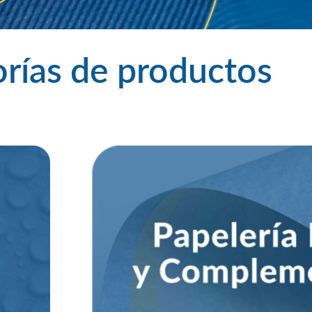
rías de productos