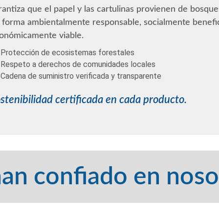
rantiza que el papel y las cartulinas provienen de bosqu
 forma ambientalmente responsable, socialmente benefic
onómicamente viable.
Protección de ecosistemas forestales
Respeto a derechos de comunidades locales
Cadena de suministro verificada y transparente
stenibilidad certificada en cada producto.
an confiado en noso