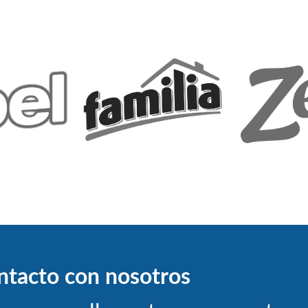
ntacto con nosotros