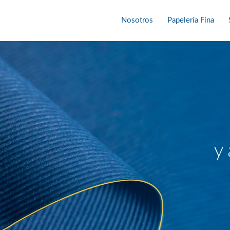
Nosotros
Papelería Fina