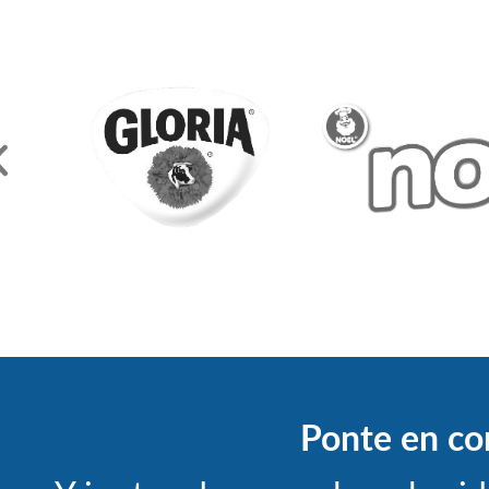
Ponte en co