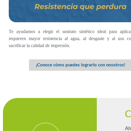
Te ayudamos a elegir el sustrato sintético ideal para aplic
requieren mayor resistencia al agua, al desgaste y al uso co
sacrificar la calidad de impresión.
¡Conoce cómo puedes lograrlo con nosotros!
C
Ah