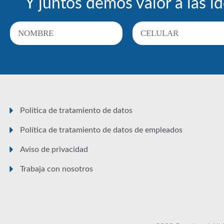
Y juntos demos valor a las id
Política de tratamiento de datos
Política de tratamiento de datos de empleados
Aviso de privacidad
Trabaja con nosotros