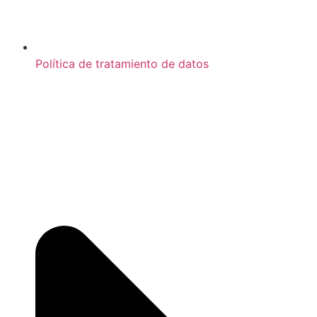
Política de tratamiento de datos