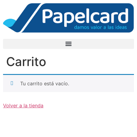
Carrito
Tu carrito está vacío.
Volver a la tienda