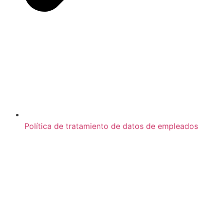
Política de tratamiento de datos de empleados