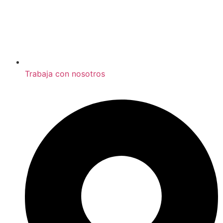
Trabaja con nosotros