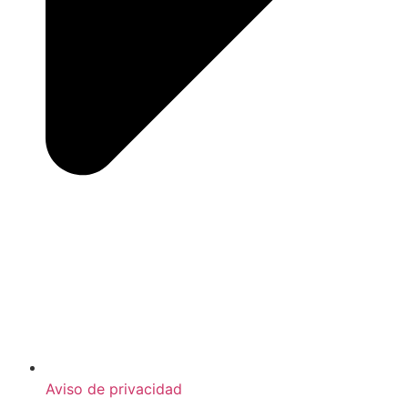
Aviso de privacidad