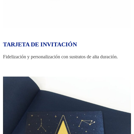
TARJETA DE INVITACIÓN
Fidelización y personalización con sustratos de alta duración.