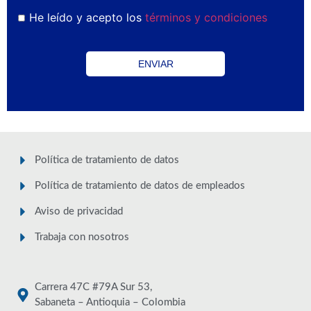
He leído y acepto los
términos y condiciones
Política de tratamiento de datos
Política de tratamiento de datos de empleados
Aviso de privacidad
Trabaja con nosotros
Carrera 47C #79A Sur 53,
Sabaneta – Antioquia – Colombia