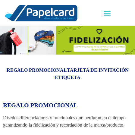
REGALO PROMOCIONAL
TARJETA DE INVITACIÓN
ETIQUETA
REGALO PROMOCIONAL
Diseños diferenciadores y funcionales que perduran en el tiempo
garantizando la fidelización y recordación de la marca/producto.