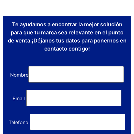
Te ayudamos a encontrar la mejor solución
para que tu marca sea relevante en el punto
de venta.¡Déjanos tus datos para ponernos en
contacto contigo!
Nombre
Email
Teléfono