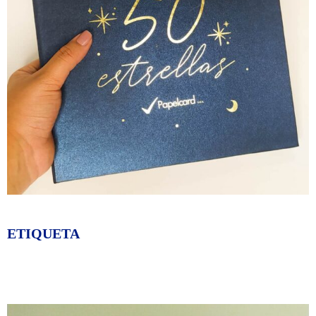
ETIQUETA