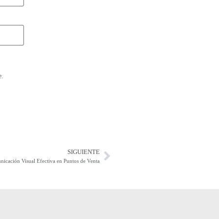
e.
SIGUIENTE
icación Visual Efectiva en Puntos de Venta