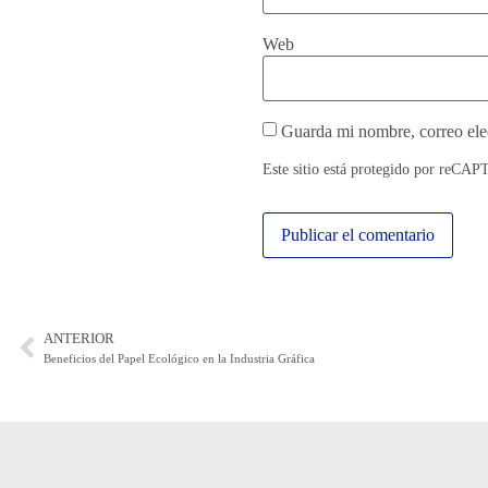
Web
Guarda mi nombre, correo ele
Este sitio está protegido por reCAP
ANTERIOR
Beneficios del Papel Ecológico en la Industria Gráfica