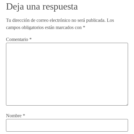
Deja una respuesta
Tu dirección de correo electrónico no será publicada.
Los
campos obligatorios están marcados con
*
Comentario
*
Nombre
*