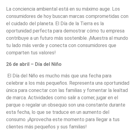
La conciencia ambiental está en su máximo auge. Los
consumidores de hoy buscan marcas comprometidas con
el cuidado del planeta. El Día de la Tierra es la
oportunidad perfecta para demostrar cómo tu empresa
contribuye a un futuro más sostenible. ¡Muestra al mundo
tu lado más verde y conecta con consumidores que
comparten tus valores!
26 de abril – Día del Niño
El Día del Niño es mucho más que una fecha para
celebrar a los más pequeños. Representa una oportunidad
única para conectar con las familias y fomentar la lealtad
de marca. Actividades como salir a comer, jugar en el
parque o regalar un obsequio son una constante durante
esta fecha, lo que se traduce en un aumento del
consumo. ¡Aprovecha este momento para llegar a tus
clientes más pequeños y sus familias!