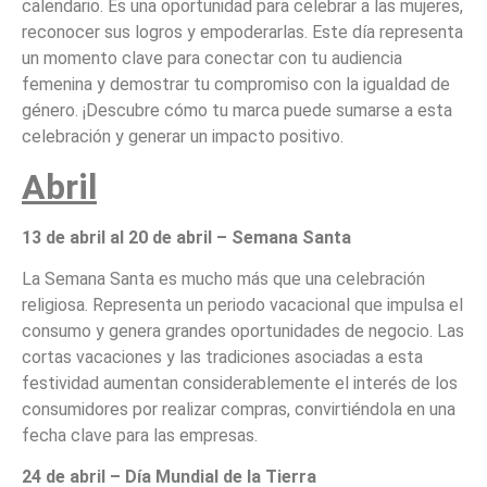
calendario. Es una oportunidad para celebrar a las mujeres,
reconocer sus logros y empoderarlas. Este día representa
un momento clave para conectar con tu audiencia
femenina y demostrar tu compromiso con la igualdad de
género. ¡Descubre cómo tu marca puede sumarse a esta
celebración y generar un impacto positivo.
Abril
13 de abril al 20 de abril – Semana Santa
La Semana Santa es mucho más que una celebración
religiosa. Representa un periodo vacacional que impulsa el
consumo y genera grandes oportunidades de negocio. Las
cortas vacaciones y las tradiciones asociadas a esta
festividad aumentan considerablemente el interés de los
consumidores por realizar compras, convirtiéndola en una
fecha clave para las empresas.
24 de abril – Día Mundial de la Tierra