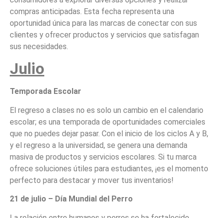
compras anticipadas. Esta fecha representa una
oportunidad única para las marcas de conectar con sus
clientes y ofrecer productos y servicios que satisfagan
sus necesidades.
Julio
Temporada Escolar
El regreso a clases no es solo un cambio en el calendario
escolar; es una temporada de oportunidades comerciales
que no puedes dejar pasar. Con el inicio de los ciclos A y B,
y el regreso a la universidad, se genera una demanda
masiva de productos y servicios escolares. Si tu marca
ofrece soluciones útiles para estudiantes, ¡es el momento
perfecto para destacar y mover tus inventarios!
21 de julio – Día Mundial del Perro
La relación entre humanos y perros se ha fortalecido,