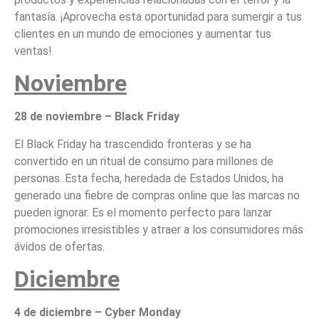
fantasía. ¡Aprovecha esta oportunidad para sumergir a tus
clientes en un mundo de emociones y aumentar tus
ventas!
Noviembre
28 de noviembre – Black Friday
El Black Friday ha trascendido fronteras y se ha
convertido en un ritual de consumo para millones de
personas. Esta fecha, heredada de Estados Unidos, ha
generado una fiebre de compras online que las marcas no
pueden ignorar. Es el momento perfecto para lanzar
promociones irresistibles y atraer a los consumidores más
ávidos de ofertas.
Diciembre
4 de diciembre – Cyber Monday