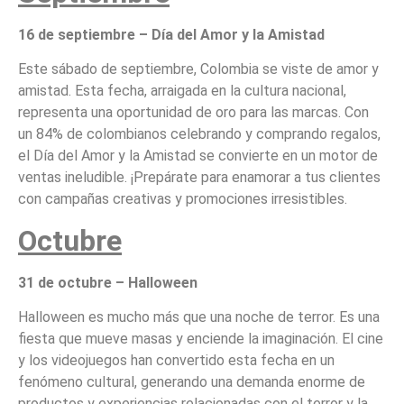
16 de septiembre – Día del Amor y la Amistad
Este sábado de septiembre, Colombia se viste de amor y
amistad. Esta fecha, arraigada en la cultura nacional,
representa una oportunidad de oro para las marcas. Con
un 84% de colombianos celebrando y comprando regalos,
el Día del Amor y la Amistad se convierte en un motor de
ventas ineludible. ¡Prepárate para enamorar a tus clientes
con campañas creativas y promociones irresistibles.
Octubre
31 de octubre – Halloween
Halloween es mucho más que una noche de terror. Es una
fiesta que mueve masas y enciende la imaginación. El cine
y los videojuegos han convertido esta fecha en un
fenómeno cultural, generando una demanda enorme de
productos y experiencias relacionadas con el terror y la