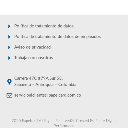
Política de tratamiento de datos
Política de tratamiento de datos de empleados
Aviso de privacidad
Trabaja con nosotros
Carrera 47C #79A Sur 53,
Sabaneta – Antioquia – Colombia
servicioalcliente@papelcard.com.co
2020 Papelcard All Rights Reserved®. Created By
Ecore Digital
Performance