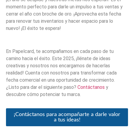
momento perfecto para darle un impulso a tus ventas y
cerrar el año con broche de oro. ¡Aprovecha esta fecha
para renovar tus inventarios y hacer espacio para lo
nuevo! ¡El éxito te espera!
En Papelcard, te acompañamos en cada paso de tu
camino hacia el éxito. Este 2025, ¡llénate de ideas
creativas y nosotros nos encargamos de hacerlas
realidad! Cuenta con nosotros para transformar cada
fecha comercial en una oportunidad de crecimiento.
¿Listo para dar el siguiente paso?
Contáctanos
y
descubre cómo potenciar tu marca.
¡Contáctanos para acompañarte a darle valor
a tus ideas!