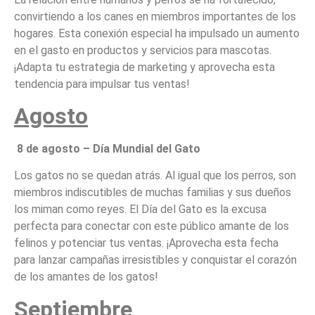
convirtiendo a los canes en miembros importantes de los
hogares. Esta conexión especial ha impulsado un aumento
en el gasto en productos y servicios para mascotas.
¡Adapta tu estrategia de marketing y aprovecha esta
tendencia para impulsar tus ventas!
Agosto
8 de agosto – Día Mundial del Gato
Los gatos no se quedan atrás. Al igual que los perros, son
miembros indiscutibles de muchas familias y sus dueños
los miman como reyes. El Día del Gato es la excusa
perfecta para conectar con este público amante de los
felinos y potenciar tus ventas. ¡Aprovecha esta fecha
para lanzar campañas irresistibles y conquistar el corazón
de los amantes de los gatos!
Septiembre