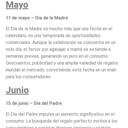
Mayo
11 de mayo – Día de la Madre
El Día de la Madre es mucho más que una fecha en el
calendario; es una temporada de oportunidades
comerciales. Aunque la celebración se concentra en un
solo día, el fervor por agasajar a mamá se extiende a
semanas previas, generando un pico en el consumo.
Descuentos, publicidad y una amplia variedad de regalos
inundan el mercado, convirtiéndo esta fecha en un imán
para los consumidores.
Junio
15 de junio – Día del Padre
El Día del Padre impulsa un aumento significativo en el
consumo. La búsqueda del regalo perfecto motiva a los
consumidores a explorar diversas opciones y realizar