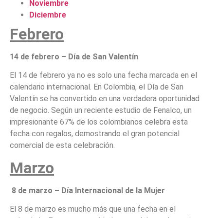
Noviembre
Diciembre
Febrero
14 de febrero – Día de San Valentín
El 14 de febrero ya no es solo una fecha marcada en el
calendario internacional. En Colombia, el Día de San
Valentín se ha convertido en una verdadera oportunidad
de negocio. Según un reciente estudio de Fenalco, un
impresionante 67% de los colombianos celebra esta
fecha con regalos, demostrando el gran potencial
comercial de esta celebración.
Marzo
8 de marzo – Día Internacional de la Mujer
El 8 de marzo es mucho más que una fecha en el