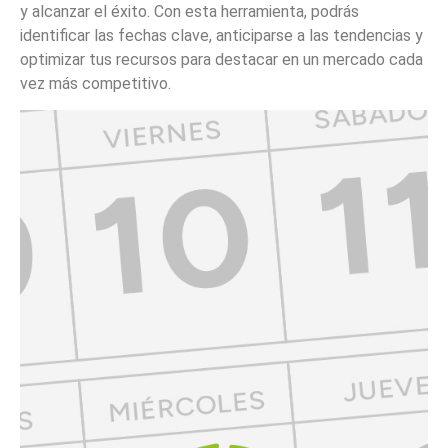
y alcanzar el éxito. Con esta herramienta, podrás
identificar las fechas clave, anticiparse a las tendencias y
optimizar tus recursos para destacar en un mercado cada
vez más competitivo.