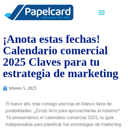
¡Anota estas fechas!
Calendario comercial
2025 Claves para tu
estrategia de marketing
febrero 5, 2025
El nuevo año trae consigo una hoja en blanco llena de
posibilidades. ¿Estás listo para aprovecharlas al máximo?
Te presentamos el calendario comercial 2025, tu guía
indispensable para planificar tus estrategias de marketing