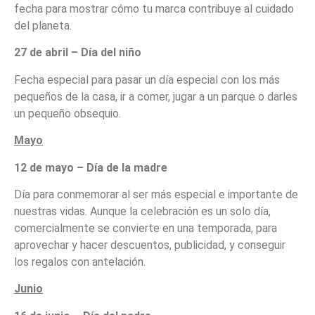
fecha para mostrar cómo tu marca contribuye al cuidado
del planeta.
27 de abril – Día del niño
Fecha especial para pasar un día especial con los más
pequeños de la casa, ir a comer, jugar a un parque o darles
un pequeño obsequio.
Mayo
12 de mayo – Día de la madre
Día para conmemorar al ser más especial e importante de
nuestras vidas. Aunque la celebración es un solo día,
comercialmente se convierte en una temporada, para
aprovechar y hacer descuentos, publicidad, y conseguir
los regalos con antelación.
Junio