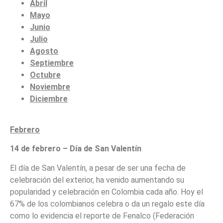
Abril
Mayo
Junio
Julio
Agosto
Septiembre
Octubre
Noviembre
Diciembre
Febrero
14 de febrero – Día de San Valentín
El día de San Valentín, a pesar de ser una fecha de
celebración del exterior, ha venido aumentando su
popularidad y celebración en Colombia cada año. Hoy el
67% de los colombianos celebra o da un regalo este día
como lo evidencia el reporte de Fenalco (Federación