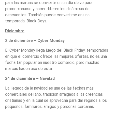
para las marcas se convierte en un día clave para
promocionarse y hacer diferentes dinámicas de
descuentos. También puede convertirse en una
temporada, Black Days.
Diciembre
2 de diciembre – Cyber Monday
El Cyber Monday llega luego del Black Friday, temporadas
en que el comercio ofrece las mejores ofertas, no es una
fecha tan popular en nuestro comercio, pero muchas
marcas hacen uso de esta.
24 de diciembre – Navidad
La llegada de la navidad es una de las fechas más
comerciales del año, tradición arraigada a las creencias
cristianas y en la cual se aprovecha para dar regalos a los
pequeños, familiares, amigos y personas cercanas.