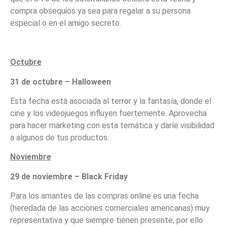
compra obsequios ya sea para regalar a su persona
especial o en el amigo secreto.
Octubre
31 de octubre – Halloween
Esta fecha está asociada al terror y la fantasía, donde el
cine y los videojuegos influyen fuertemente. Aprovecha
para hacer marketing con esta temática y darle visibilidad
a algunos de tus productos.
Noviembre
29 de noviembre – Black Friday
Para los amantes de las compras online es una fecha
(heredada de las acciones comerciales americanas) muy
representativa y que siempre tienen presente, por ello