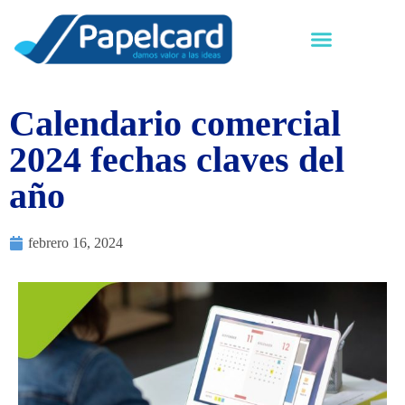
Calendario comercial
2024 fechas claves del
año
febrero 16, 2024