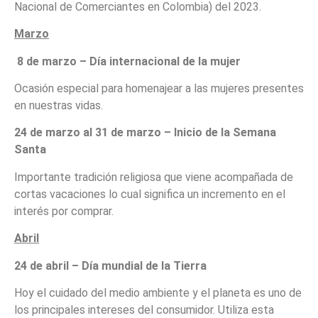
Nacional de Comerciantes en Colombia) del 2023.
Marzo
8 de marzo – Día internacional de la mujer
Ocasión especial para homenajear a las mujeres presentes
en nuestras vidas.
24 de marzo al 31 de marzo – Inicio de la Semana
Santa
Importante tradición religiosa que viene acompañada de
cortas vacaciones lo cual significa un incremento en el
interés por comprar.
Abril
24 de abril – Día mundial de la Tierra
Hoy el cuidado del medio ambiente y el planeta es uno de
los principales intereses del consumidor. Utiliza esta