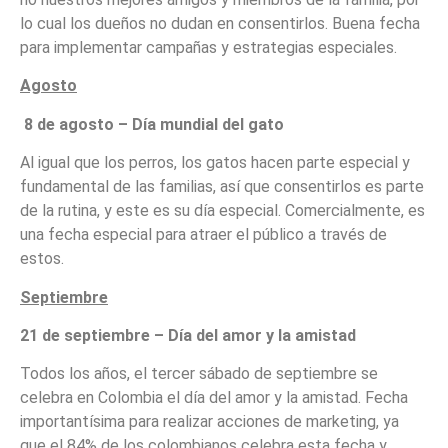
lo cual los dueños no dudan en consentirlos. Buena fecha
para implementar campañas y estrategias especiales.
Agosto
8 de agosto – Día mundial del gato
Al igual que los perros, los gatos hacen parte especial y
fundamental de las familias, así que consentirlos es parte
de la rutina, y este es su día especial. Comercialmente, es
una fecha especial para atraer el público a través de
estos.
Septiembre
21 de septiembre – Día del amor y la amistad
Todos los años, el tercer sábado de septiembre se
celebra en Colombia el día del amor y la amistad. Fecha
importantísima para realizar acciones de marketing, ya
que el 84% de los colombianos celebra esta fecha y