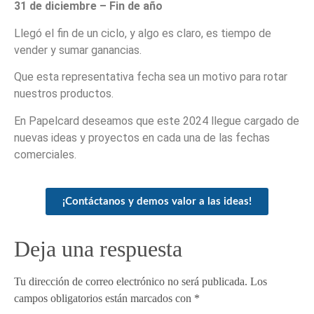
31 de diciembre – Fin de año
Llegó el fin de un ciclo, y algo es claro, es tiempo de
vender y sumar ganancias.
Que esta representativa fecha sea un motivo para rotar
nuestros productos.
En Papelcard deseamos que este 2024 llegue cargado de
nuevas ideas y proyectos en cada una de las fechas
comerciales.
¡Contáctanos y demos valor a las ideas!
Deja una respuesta
Tu dirección de correo electrónico no será publicada.
Los
campos obligatorios están marcados con
*