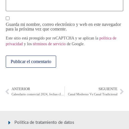
Guarda mi nombre, correo electrónico y web en este navegador
para la próxima vez que comente.
Este sitio está protegido por reCAPTCHA y se aplican la
política de
privacidad
y los
términos de servicio
de Google.
ANTERIOR
SIGUIENTE
Calendario comercial 2024, fechas claves del año
Canal Moderno Vs Canal Tradicional
Política de tratamiento de datos