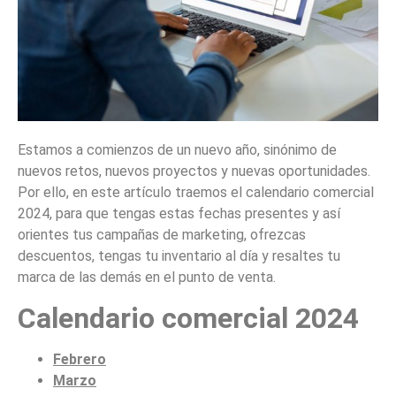
Estamos a comienzos de un nuevo año, sinónimo de
nuevos retos, nuevos proyectos y nuevas oportunidades.
Por ello, en este artículo traemos el calendario comercial
2024, para que tengas estas fechas presentes y así
orientes tus campañas de marketing, ofrezcas
descuentos, tengas tu inventario al día y resaltes tu
marca de las demás en el punto de venta.
Calendario comercial 2024
Febrero
Marzo