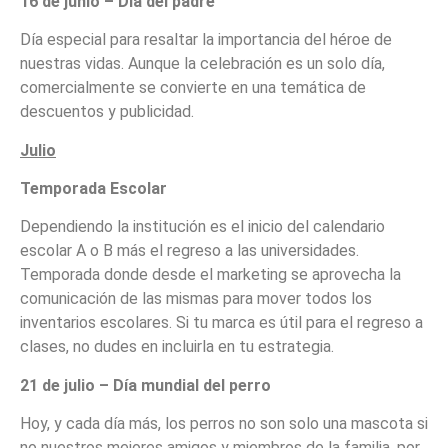
16 de junio – Día del padre
Día especial para resaltar la importancia del héroe de
nuestras vidas. Aunque la celebración es un solo día,
comercialmente se convierte en una temática de
descuentos y publicidad.
Julio
Temporada Escolar
Dependiendo la institución es el inicio del calendario
escolar A o B más el regreso a las universidades.
Temporada donde desde el marketing se aprovecha la
comunicación de las mismas para mover todos los
inventarios escolares. Si tu marca es útil para el regreso a
clases, no dudes en incluirla en tu estrategia.
21 de julio – Día mundial del perro
Hoy, y cada día más, los perros no son solo una mascota si
no nuestros mejores amigos y miembros de la familia, por