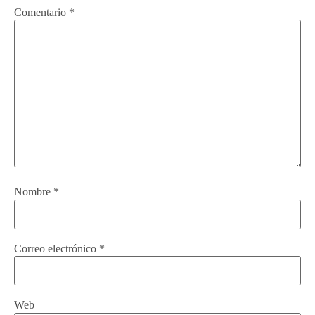
Comentario
*
Nombre
*
Correo electrónico
*
Web