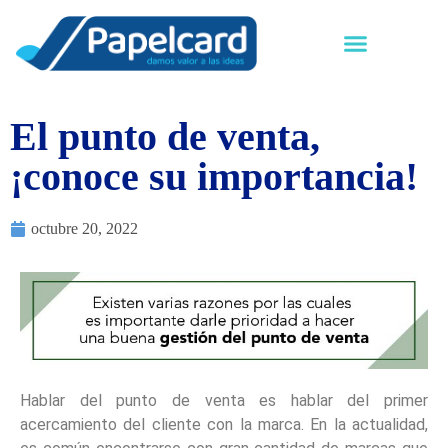
El punto de venta,
¡conoce su importancia!
octubre 20, 2022
Hablar del punto de venta es hablar del primer
acercamiento del cliente con la marca. En la actualidad,