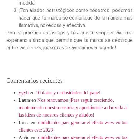
medida.
¡Ten aliados estratégicos como nosotros! podemos
hacer que tu marca se comunique de la manera más
llamativa, novedosa y efectiva.
Pon en práctica estos tips y haz que tu shopper viva una
experiencia única que permita que tu marca se destaque
entre las demás, ¡nosotros te ayudamos a lograrlo!
Comentarios recientes
yyyh
en
10 datos y curiosidades del papel
Laura
en
Nos renovamos ¡Para seguir creciendo,
manteniendo nuestra esencia y apostándole a dar vida a
las ideas de nuestros clientes y aliados!
Luisa
en
5 infaltables para generar el efecto wow en tus
clientes este 2023
Alejo
en
5 infaltables para generar el efecto wow en tus