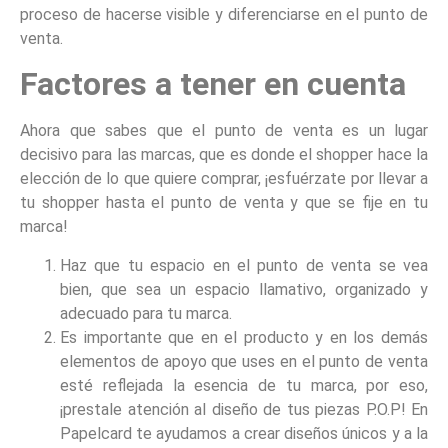
proceso de hacerse visible y diferenciarse en el punto de
venta.
Factores a tener en cuenta
Ahora que sabes que el punto de venta es un lugar
decisivo para las marcas, que es donde el shopper hace la
elección de lo que quiere comprar, ¡esfuérzate por llevar a
tu shopper hasta el punto de venta y que se fije en tu
marca!
Haz que tu espacio en el punto de venta se vea
bien, que sea un espacio llamativo, organizado y
adecuado para tu marca.
Es importante que en el producto y en los demás
elementos de apoyo que uses en el punto de venta
esté reflejada la esencia de tu marca, por eso,
¡prestale atención al diseño de tus piezas P.O.P! En
Papelcard te ayudamos a crear diseños únicos y a la