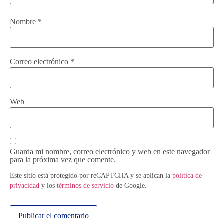
Nombre
*
Correo electrónico
*
Web
Guarda mi nombre, correo electrónico y web en este navegador
para la próxima vez que comente.
Este sitio está protegido por reCAPTCHA y se aplican la
política de
privacidad
y los
términos de servicio
de Google.