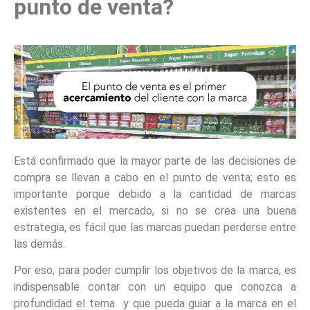
punto de venta?
Está confirmado que la mayor parte de las decisiones de
compra se llevan a cabo en el punto de venta; esto es
importante porque debido a la cantidad de marcas
existentes en el mercado, si no se crea una buena
estrategia, es fácil que las marcas puedan perderse entre
las demás.
Por eso, para poder cumplir los objetivos de la marca, es
indispensable contar con un equipo que conozca a
profundidad el tema y que pueda guiar a la marca en el