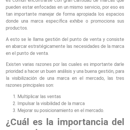
es común encontrarse con gran cantidad de marcas que
pueden estar enfocadas en un mismo servicio, por eso es
tan importante manejar de forma apropiada los espacios
donde una marca específica exhibe o promociona sus
productos.
A esto se le llama gestión del punto de venta y consiste
en abarcar estratégicamente las necesidades de la marca
en el punto de venta.
Existen varias razones por las cuales es importante darle
prioridad a hacer un buen análisis y una buena gestión, para
la visibilización de una marca en el mercado, las tres
razones principales son:
Multiplicar las ventas
Impulsar la visibilidad de la marca
Mejorar su posicionamiento en el mercado.
¿Cuál es la importancia del