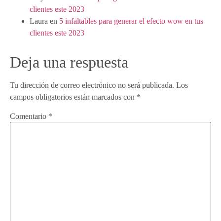
clientes este 2023
Laura
en
5 infaltables para generar el efecto wow en tus
clientes este 2023
Deja una respuesta
Tu dirección de correo electrónico no será publicada.
Los
campos obligatorios están marcados con
*
Comentario
*