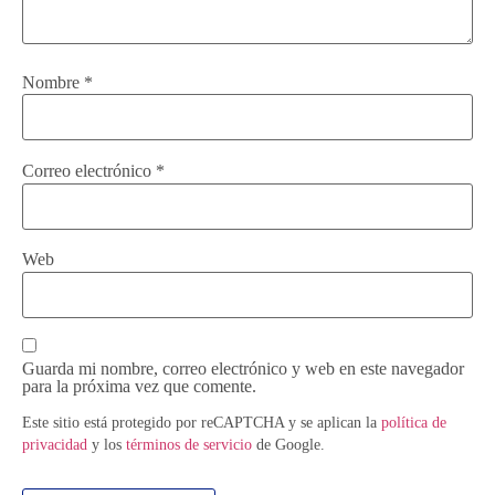
Nombre
*
Correo electrónico
*
Web
Guarda mi nombre, correo electrónico y web en este navegador
para la próxima vez que comente.
Este sitio está protegido por reCAPTCHA y se aplican la
política de
privacidad
y los
términos de servicio
de Google.