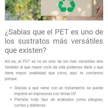
¿Sabías que el PET es uno de
los sustratos más versátiles
que existen?
Así es, el PET es no es solo de los más versátiles sino
también al que mayor ciclo de vida podemos darle y que
tiene mayor usabilidad que otros, aquí te contamos
porque:
Gracias a que viene con un tratamiento se puede
imprimir en impresoras con tintas UV
Permite todo tipo de acabados como pliegues,
cortes y dobleces