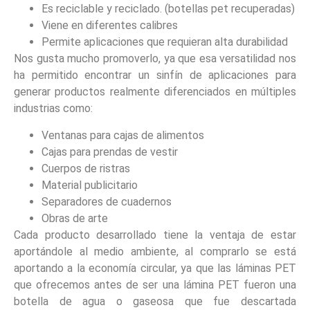
Es reciclable y reciclado. (botellas pet recuperadas)
Viene en diferentes calibres
Permite aplicaciones que requieran alta durabilidad
Nos gusta mucho promoverlo, ya que esa versatilidad nos
ha permitido encontrar un sinfín de aplicaciones para
generar productos realmente diferenciados en múltiples
industrias como:
Ventanas para cajas de alimentos
Cajas para prendas de vestir
Cuerpos de ristras
Material publicitario
Separadores de cuadernos
Obras de arte
Cada producto desarrollado tiene la ventaja de estar
aportándole al medio ambiente, al comprarlo se está
aportando a la economía circular, ya que las láminas PET
que ofrecemos antes de ser una lámina PET fueron una
botella de agua o gaseosa que fue descartada