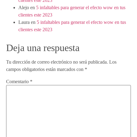
clientes este 2023
Alejo
en
5 infaltables para generar el efecto wow en tus
clientes este 2023
Laura
en
5 infaltables para generar el efecto wow en tus
clientes este 2023
Deja una respuesta
Tu dirección de correo electrónico no será publicada.
Los
campos obligatorios están marcados con
*
Comentario
*