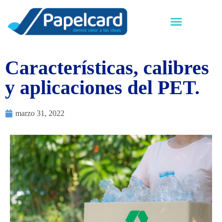
Características, calibres
y aplicaciones del PET.
marzo 31, 2022