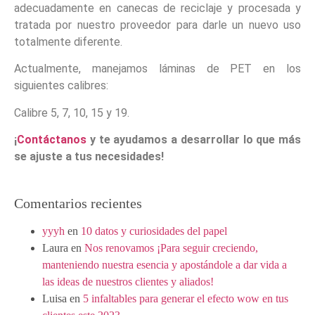
adecuadamente en canecas de reciclaje y procesada y
tratada por nuestro proveedor para darle un nuevo uso
totalmente diferente.
Actualmente, manejamos láminas de PET en los
siguientes calibres:
Calibre 5, 7, 10, 15 y 19.
¡
Contáctanos
y te ayudamos a desarrollar lo que más
se ajuste a tus necesidades!
Comentarios recientes
yyyh
en
10 datos y curiosidades del papel
Laura
en
Nos renovamos ¡Para seguir creciendo,
manteniendo nuestra esencia y apostándole a dar vida a
las ideas de nuestros clientes y aliados!
Luisa
en
5 infaltables para generar el efecto wow en tus