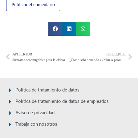
ANTERIOR
SIGUIENTE
Sustratos ecoamigables para la elaboración de Material P.O.P
¿Cómo saber cuándo exhibir o promocionar mis productos en el punto de venta?
Política de tratamiento de datos
Política de tratamiento de datos de empleados
Aviso de privacidad
Trabaja con nosotros